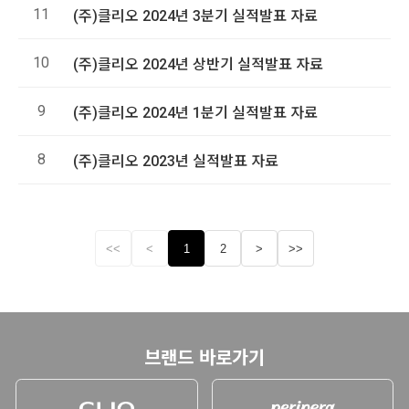
11
(주)클리오 2024년 3분기 실적발표 자료
10
(주)클리오 2024년 상반기 실적발표 자료
9
(주)클리오 2024년 1분기 실적발표 자료
8
(주)클리오 2023년 실적발표 자료
<<
<
1
2
>
>>
브랜드 바로가기