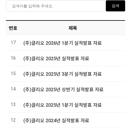
검색
번호
제목
17
(주)클리오 2026년 1분기 실적발표 자료
16
(주)클리오 2025년 실적발표 자료
15
(주)클리오 2025년 3분기 실적발표 자료
14
(주)클리오 2025년 상반기 실적발표 자료
13
(주)클리오 2025년 1분기 실적발표 자료
12
(주)클리오 2024년 실적발표 자료