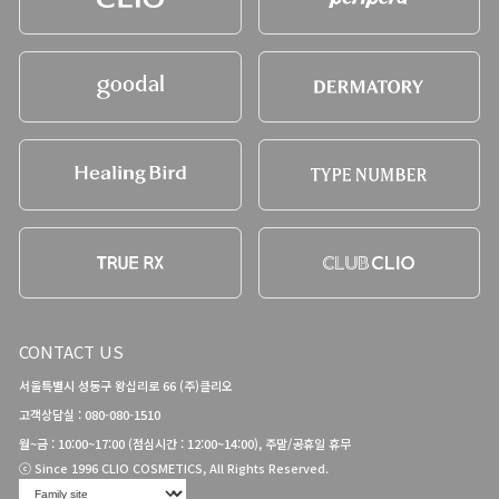
CONTACT US
서울특별시 성동구 왕십리로 66 (주)클리오
고객상담실 : 080-080-1510
월~금 : 10:00~17:00 (점심시간 : 12:00~14:00), 주말/공휴일 휴무
ⓒ Since 1996 CLIO COSMETICS, All Rights Reserved.